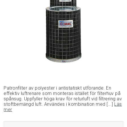
Patronfilter av polyester i antistatiskt utförande. En
effektiv luftrenare som monteras istället för filterhuv på
spånsug. Uppfyller höga krav för returluft vid filtrering av
stoftbemängd luft. Användes i kombination med [...]
Läs
mer