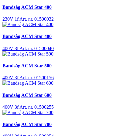
Bandsåg ACM Star 400
230V 1f
Art. nr. 01500032
Bandsåg ACM Star 400
400V 3f
Art. nr. 01500040
Bandsåg ACM Star 500
400V 3f
Art. nr. 01500156
Bandsåg ACM Star 600
400V 3f
Art. nr. 01500255
Bandsåg ACM Star 700