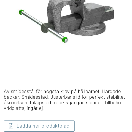
Av smidesstål för högsta krav på hållbarhet. Härdade
backar. Smidesstäd. Justerbar slid för perfekt stabilitet i
åkrörelsen. Inkapslad trapetsgängad spindel. Tillbehör:
vridplatta, ingår ej.
Ladda ner produktblad