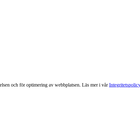
elsen och för optimering av webbplatsen. Läs mer i vår
Integritetspolic