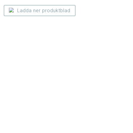
Ladda ner produktblad