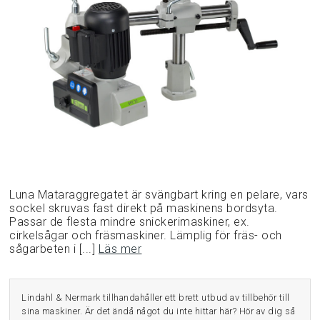
Luna Mataraggregatet är svängbart kring en pelare, vars
sockel skruvas fast direkt på maskinens bordsyta.
Passar de flesta mindre snickerimaskiner, ex.
cirkelsågar och fräsmaskiner. Lämplig för fräs- och
sågarbeten i [...]
Läs mer
Lindahl & Nermark tillhandahåller ett brett utbud av tillbehör till
sina maskiner. Är det ändå något du inte hittar här? Hör av dig så