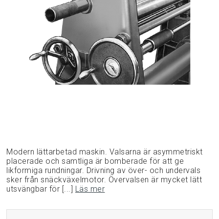
Modern lättarbetad maskin. Valsarna är asymmetriskt
placerade och samtliga är bomberade för att ge
likformiga rundningar. Drivning av över- och undervals
sker från snäckväxelmotor. Övervalsen är mycket lätt
utsvängbar för [...]
Läs mer