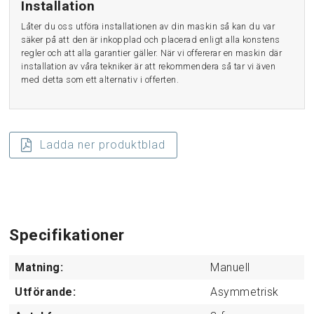
Installation
Låter du oss utföra installationen av din maskin så kan du var
säker på att den är inkopplad och placerad enligt alla konstens
regler och att alla garantier gäller. När vi offererar en maskin där
installation av våra tekniker är att rekommendera så tar vi även
med detta som ett alternativ i offerten.
Ladda ner produktblad
Specifikationer
Matning:
Manuell
Utförande:
Asymmetrisk