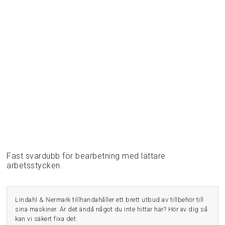
Fast svardubb för bearbetning med lättare
arbetsstycken.
Lindahl & Nermark tillhandahåller ett brett utbud av tillbehör till
sina maskiner. Är det ändå något du inte hittar här? Hör av dig så
kan vi säkert fixa det.