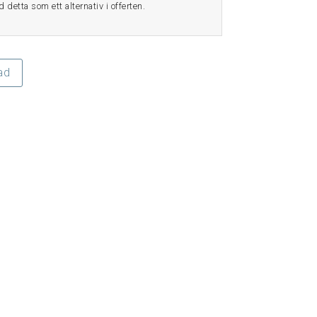
detta som ett alternativ i offerten.
ad