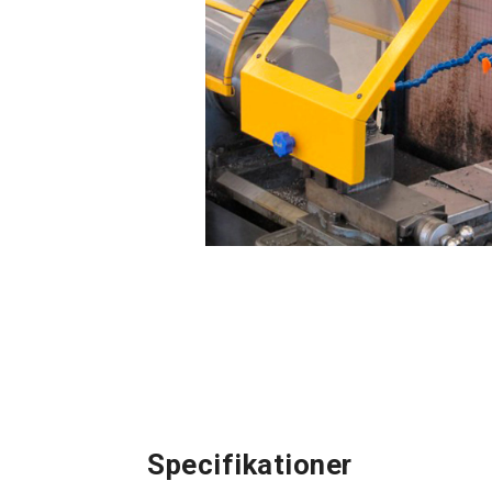
Specifikationer