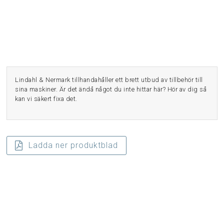
Lindahl & Nermark tillhandahåller ett brett utbud av tillbehör till
sina maskiner. Är det ändå något du inte hittar här? Hör av dig så
kan vi säkert fixa det.
Ladda ner produktblad