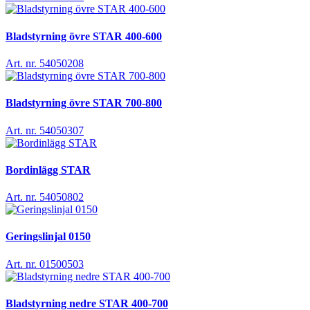
Bladstyrning övre STAR 400-600
Art. nr. 54050208
Bladstyrning övre STAR 700-800
Art. nr. 54050307
Bordinlägg STAR
Art. nr. 54050802
Geringslinjal 0150
Art. nr. 01500503
Bladstyrning nedre STAR 400-700