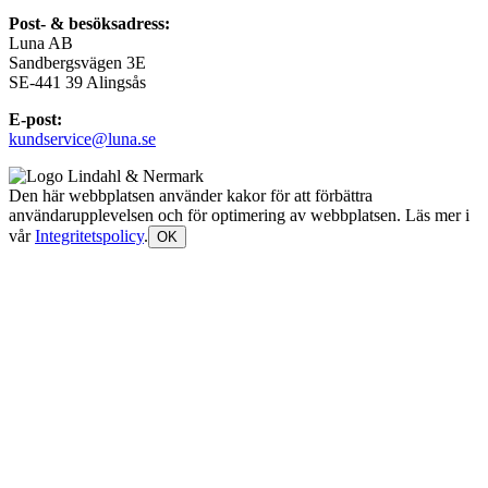
Post- & besöksadress:
Luna AB
Sandbergsvägen 3E
SE-441 39 Alingsås
E-post:
kundservice@luna.se
Den här webbplatsen använder kakor för att förbättra
användarupplevelsen och för optimering av webbplatsen. Läs mer i
vår
Integritetspolicy
.
OK